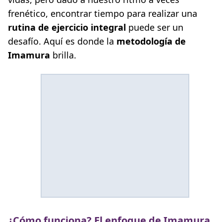
frenético, encontrar tiempo para realizar una
rutina de ejercicio integral
puede ser un
desafío. Aquí es donde la
metodología de
Imamura
brilla.
¿Cómo funciona? El enfoque de Imamura