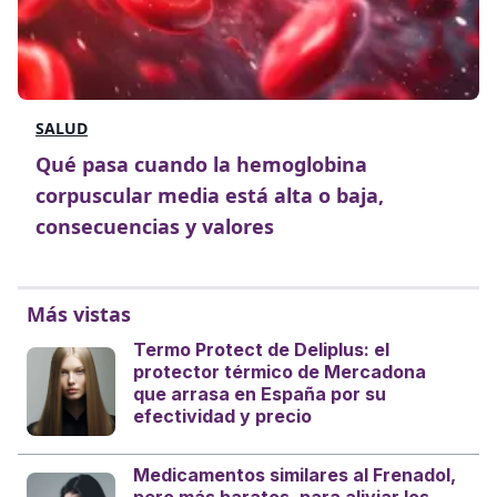
SALUD
Qué pasa cuando la hemoglobina
corpuscular media está alta o baja,
consecuencias y valores
Más vistas
Termo Protect de Deliplus: el
protector térmico de Mercadona
que arrasa en España por su
efectividad y precio
Medicamentos similares al Frenadol,
pero más baratos, para aliviar los