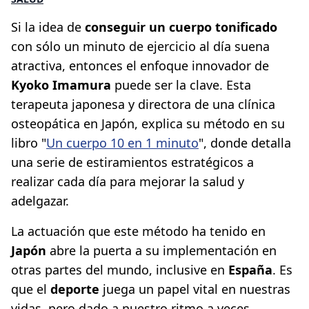
Si la idea de
conseguir un cuerpo tonificado
con sólo un minuto de ejercicio al día suena
atractiva, entonces el enfoque innovador de
Kyoko Imamura
puede ser la clave. Esta
terapeuta japonesa y directora de una clínica
osteopática en Japón, explica su método en su
libro "
Un cuerpo 10 en 1 minuto
", donde detalla
una serie de estiramientos estratégicos a
realizar cada día para mejorar la salud y
adelgazar.
La actuación que este método ha tenido en
Japón
abre la puerta a su implementación en
otras partes del mundo, inclusive en
España
. Es
que el
deporte
juega un papel vital en nuestras
vidas, pero dado a nuestro ritmo a veces