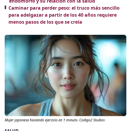
endomorfo y su relación con la salud
Caminar para perder peso: el truco más sencillo
para adelgazar a partir de los 40 años requiere
menos pasos de los que se creía
Mujer japonesa haciendo ejercicio en 1 minuto. Codigo2 Studios
SALUD