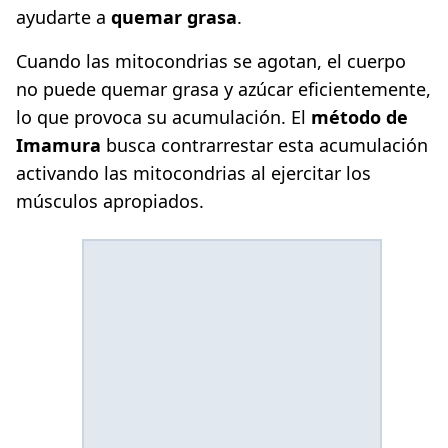
ayudarte a
quemar grasa
.
Cuando las mitocondrias se agotan, el cuerpo
no puede quemar grasa y azúcar eficientemente,
lo que provoca su acumulación. El
método de
Imamura
busca contrarrestar esta acumulación
activando las mitocondrias al ejercitar los
músculos apropiados.