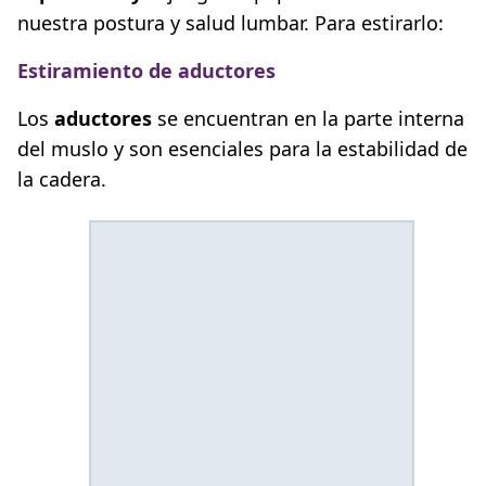
nuestra postura y salud lumbar. Para estirarlo:
Estiramiento de aductores
Los
aductores
se encuentran en la parte interna
del muslo y son esenciales para la estabilidad de
la cadera.