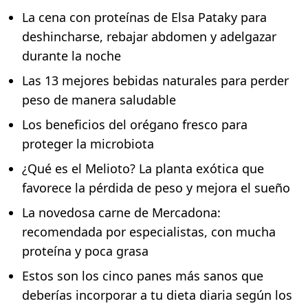
La cena con proteínas de Elsa Pataky para
deshincharse, rebajar abdomen y adelgazar
durante la noche
Las 13 mejores bebidas naturales para perder
peso de manera saludable
Los beneficios del orégano fresco para
proteger la microbiota
¿Qué es el Melioto? La planta exótica que
favorece la pérdida de peso y mejora el sueño
La novedosa carne de Mercadona:
recomendada por especialistas, con mucha
proteína y poca grasa
Estos son los cinco panes más sanos que
deberías incorporar a tu dieta diaria según los