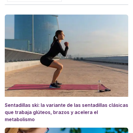
Sentadillas ski: la variante de las sentadillas clásicas
que trabaja glúteos, brazos y acelera el
metabolismo