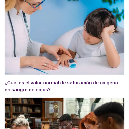
¿Cuál es el valor normal de saturación de oxígeno
en sangre en niños?