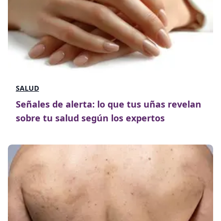
SALUD
Señales de alerta: lo que tus uñas revelan
sobre tu salud según los expertos