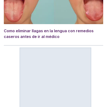
Como eliminar llagas en la lengua con remedios
caseros antes de ir al médico