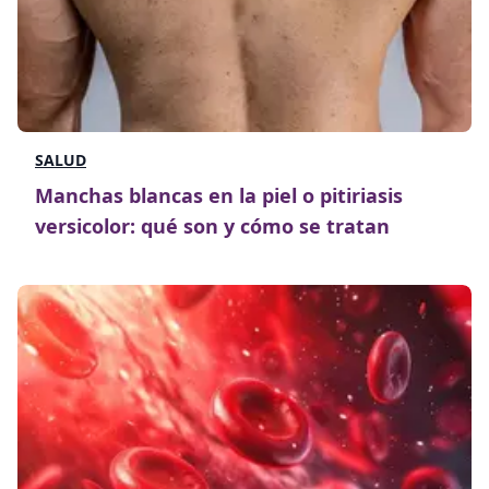
SALUD
Manchas blancas en la piel o pitiriasis
versicolor: qué son y cómo se tratan