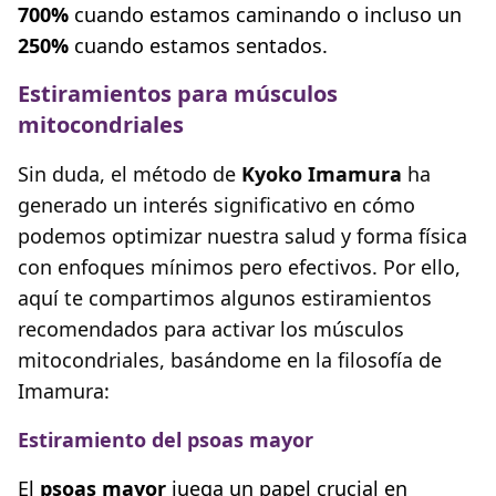
700%
cuando estamos caminando o incluso un
250%
cuando estamos sentados.
Estiramientos para músculos
mitocondriales
Sin duda, el método de
Kyoko Imamura
ha
generado un interés significativo en cómo
podemos optimizar nuestra salud y forma física
con enfoques mínimos pero efectivos. Por ello,
aquí te compartimos algunos estiramientos
recomendados para activar los músculos
mitocondriales, basándome en la filosofía de
Imamura:
Estiramiento del psoas mayor
El
psoas mayor
juega un papel crucial en