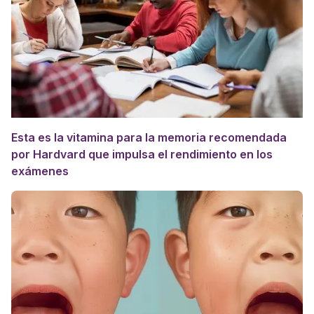
Esta es la vitamina para la memoria recomendada
por Hardvard que impulsa el rendimiento en los
exámenes