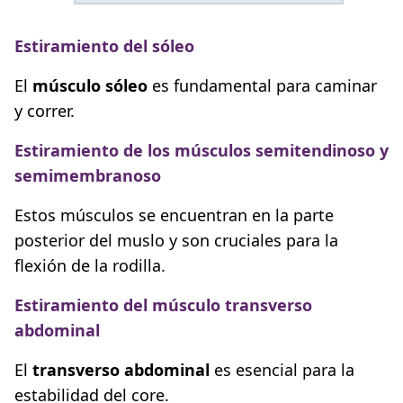
Estiramiento del sóleo
El
músculo sóleo
es fundamental para caminar
y correr.
Estiramiento de los músculos semitendinoso y
semimembranoso
Estos músculos se encuentran en la parte
posterior del muslo y son cruciales para la
flexión de la rodilla.
Estiramiento del músculo transverso
abdominal
El
transverso abdominal
es esencial para la
estabilidad del core.