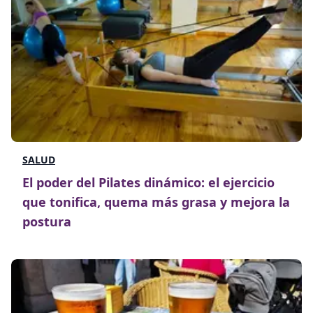
SALUD
El poder del Pilates dinámico: el ejercicio
que tonifica, quema más grasa y mejora la
postura