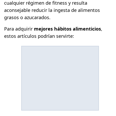
cualquier régimen de fitness y resulta
aconsejable reducir la ingesta de alimentos
grasos o azucarados.
Para adquirir
mejores hábitos alimenticios
,
estos artículos podrían servirte: