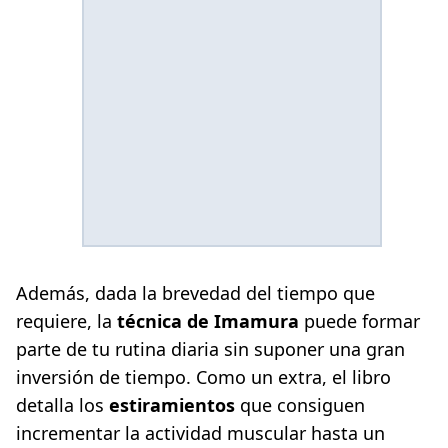
Además, dada la brevedad del tiempo que
requiere, la
técnica de Imamura
puede formar
parte de tu rutina diaria sin suponer una gran
inversión de tiempo. Como un extra, el libro
detalla los
estiramientos
que consiguen
incrementar la actividad muscular hasta un