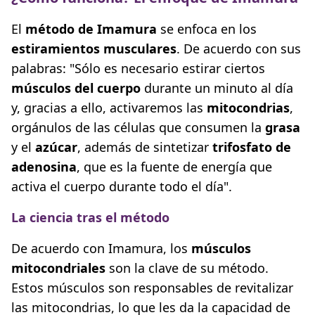
El
método de Imamura
se enfoca en los
estiramientos musculares
. De acuerdo con sus
palabras: "Sólo es necesario estirar ciertos
músculos del cuerpo
durante un minuto al día
y, gracias a ello, activaremos las
mitocondrias
,
orgánulos de las células que consumen la
grasa
y el
azúcar
, además de sintetizar
trifosfato de
adenosina
, que es la fuente de energía que
activa el cuerpo durante todo el día".
La ciencia tras el método
De acuerdo con Imamura, los
músculos
mitocondriales
son la clave de su método.
Estos músculos son responsables de revitalizar
las mitocondrias, lo que les da la capacidad de