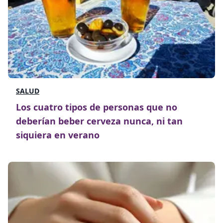
SALUD
Los cuatro tipos de personas que no
deberían beber cerveza nunca, ni tan
siquiera en verano