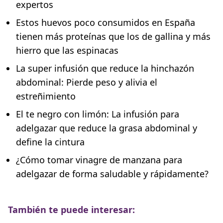
expertos
Estos huevos poco consumidos en España
tienen más proteínas que los de gallina y más
hierro que las espinacas
La super infusión que reduce la hinchazón
abdominal: Pierde peso y alivia el
estreñimiento
El te negro con limón: La infusión para
adelgazar que reduce la grasa abdominal y
define la cintura
¿Cómo tomar vinagre de manzana para
adelgazar de forma saludable y rápidamente?
También te puede interesar: