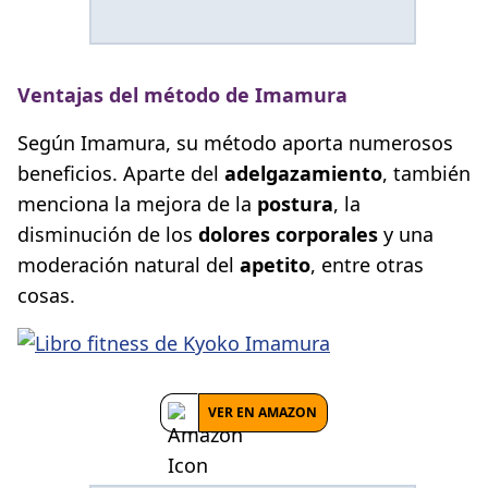
Ventajas del método de Imamura
Según Imamura, su método aporta numerosos
beneficios. Aparte del
adelgazamiento
, también
menciona la mejora de la
postura
, la
disminución de los
dolores corporales
y una
moderación natural del
apetito
, entre otras
cosas.
VER EN AMAZON