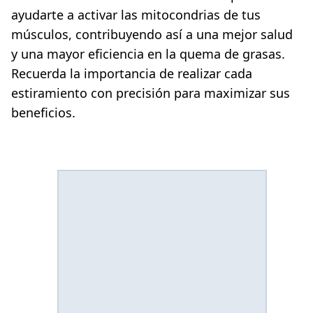
ayudarte a activar las mitocondrias de tus
músculos, contribuyendo así a una mejor salud
y una mayor eficiencia en la quema de grasas.
Recuerda la importancia de realizar cada
estiramiento con precisión para maximizar sus
beneficios.