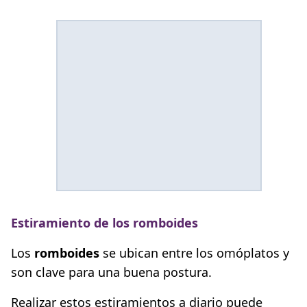
Estiramiento de los romboides
Los
romboides
se ubican entre los omóplatos y
son clave para una buena postura.
Realizar estos estiramientos a diario puede