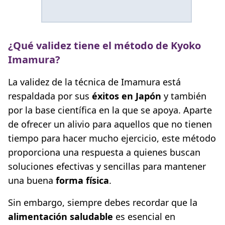
¿Qué validez tiene el método de Kyoko
Imamura?
La validez de la técnica de Imamura está
respaldada por sus
éxitos en Japón
y también
por la base científica en la que se apoya. Aparte
de ofrecer un alivio para aquellos que no tienen
tiempo para hacer mucho ejercicio, este método
proporciona una respuesta a quienes buscan
soluciones efectivas y sencillas para mantener
una buena
forma física
.
Sin embargo, siempre debes recordar que la
alimentación saludable
es esencial en