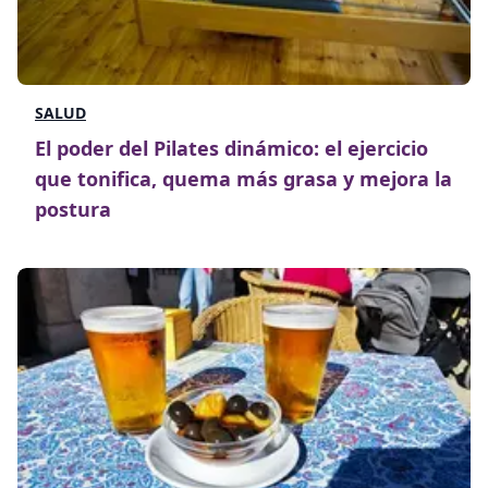
SALUD
El poder del Pilates dinámico: el ejercicio
que tonifica, quema más grasa y mejora la
postura