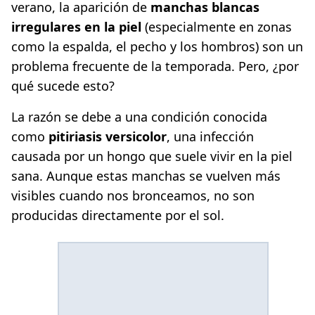
verano, la aparición de
manchas blancas
irregulares en la piel
(especialmente en zonas
como la espalda, el pecho y los hombros) son un
problema frecuente de la temporada. Pero, ¿por
qué sucede esto?
La razón se debe a una condición conocida
como
pitiriasis versicolor
, una infección
causada por un hongo que suele vivir en la piel
sana. Aunque estas manchas se vuelven más
visibles cuando nos bronceamos, no son
producidas directamente por el sol.