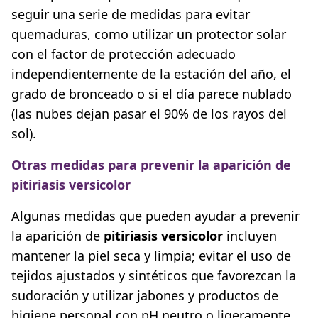
seguir una serie de medidas para evitar
quemaduras, como utilizar un protector solar
con el factor de protección adecuado
independientemente de la estación del año, el
grado de bronceado o si el día parece nublado
(las nubes dejan pasar el 90% de los rayos del
sol).
Otras medidas para prevenir la aparición de
pitiriasis versicolor
Algunas medidas que pueden ayudar a prevenir
la aparición de
pitiriasis versicolor
incluyen
mantener la piel seca y limpia; evitar el uso de
tejidos ajustados y sintéticos que favorezcan la
sudoración y utilizar jabones y productos de
higiene personal con pH neutro o ligeramente