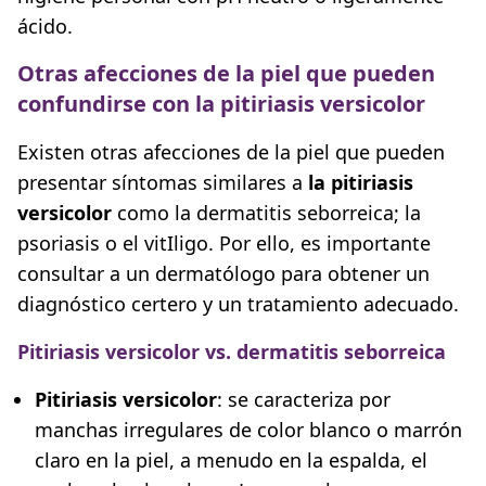
ácido.
Otras afecciones de la piel que pueden
confundirse con la pitiriasis versicolor
Existen otras afecciones de la piel que pueden
presentar síntomas similares a
la pitiriasis
versicolor
como la dermatitis seborreica; la
psoriasis o el vitIligo. Por ello, es importante
consultar a un dermatólogo para obtener un
diagnóstico certero y un tratamiento adecuado.
Pitiriasis versicolor vs. dermatitis seborreica
Pitiriasis versicolor
: se caracteriza por
manchas irregulares de color blanco o marrón
claro en la piel, a menudo en la espalda, el