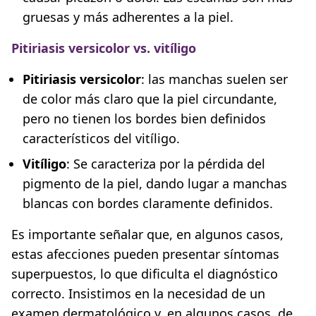
gruesas y más adherentes a la piel.
Pitiriasis versicolor vs. vitíligo
Pitiriasis versicolor
: las manchas suelen ser
de color más claro que la piel circundante,
pero no tienen los bordes bien definidos
característicos del vitíligo.
Vitíligo
: Se caracteriza por la pérdida del
pigmento de la piel, dando lugar a manchas
blancas con bordes claramente definidos.
Es importante señalar que, en algunos casos,
estas afecciones pueden presentar síntomas
superpuestos, lo que dificulta el diagnóstico
correcto. Insistimos en la necesidad de un
examen dermatológico y, en algunos casos, de