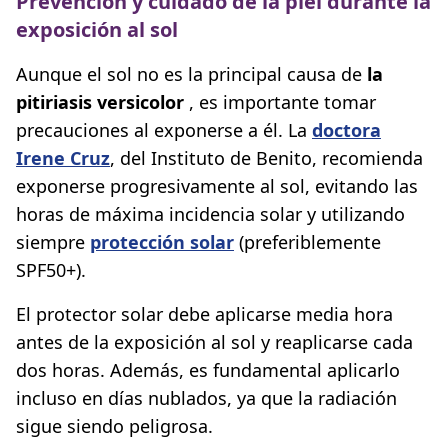
Prevención y cuidado de la piel durante la
exposición al sol
Aunque el sol no es la principal causa de
la
pitiriasis versicolor
, es importante tomar
precauciones al exponerse a él. La
doctora
Irene Cruz
, del Instituto de Benito, recomienda
exponerse progresivamente al sol, evitando las
horas de máxima incidencia solar y utilizando
siempre
protección solar
(preferiblemente
SPF50+).
El protector solar debe aplicarse media hora
antes de la exposición al sol y reaplicarse cada
dos horas. Además, es fundamental aplicarlo
incluso en días nublados, ya que la radiación
sigue siendo peligrosa.