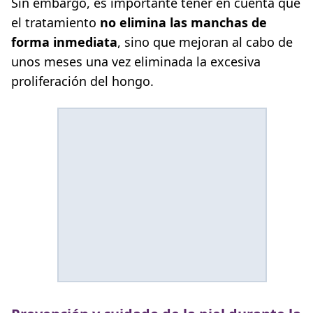
Sin embargo, es importante tener en cuenta que
el tratamiento
no elimina las manchas de
forma inmediata
, sino que mejoran al cabo de
unos meses una vez eliminada la excesiva
proliferación del hongo.