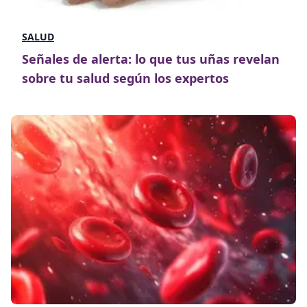
SALUD
Señales de alerta: lo que tus uñas revelan
sobre tu salud según los expertos