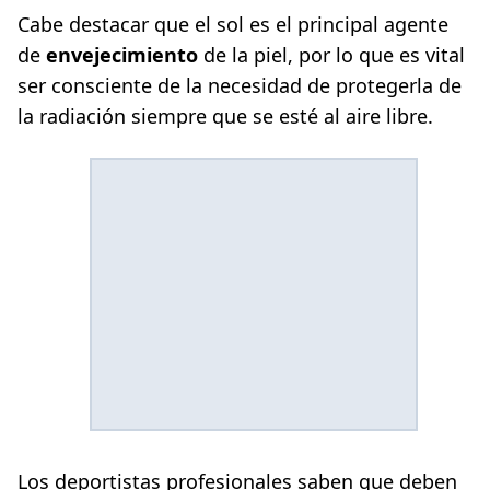
Cabe destacar que el sol es el principal agente
de
envejecimiento
de la piel, por lo que es vital
ser consciente de la necesidad de protegerla de
la radiación siempre que se esté al aire libre.
Los deportistas profesionales saben que deben