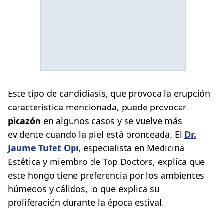
Este tipo de candidiasis, que provoca la erupción
característica mencionada, puede provocar
picazón
en algunos casos y se vuelve más
evidente cuando la piel está bronceada. El
Dr.
Jaume Tufet Opi
, especialista en Medicina
Estética y miembro de Top Doctors, explica que
este hongo tiene preferencia por los ambientes
húmedos y cálidos, lo que explica su
proliferación durante la época estival.