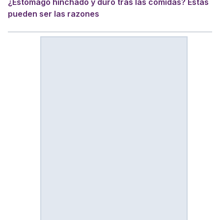
¿Estómago hinchado y duro tras las comidas? Estas
pueden ser las razones