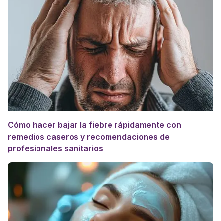
Cómo hacer bajar la fiebre rápidamente con
remedios caseros y recomendaciones de
profesionales sanitarios