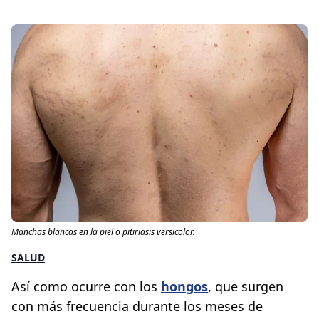
Manchas blancas en la piel o pitiriasis versicolor.
SALUD
Así como ocurre con los
hongos
, que surgen
con más frecuencia durante los meses de