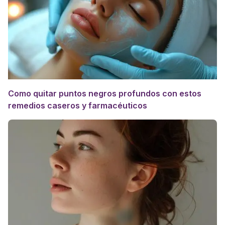
Como quitar puntos negros profundos con estos
remedios caseros y farmacéuticos