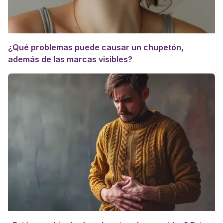
¿Qué problemas puede causar un chupetón,
además de las marcas visibles?