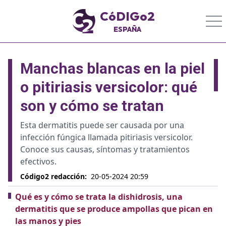
CóDIGo2
ESPAÑA
Manchas blancas en la piel
o pitiriasis versicolor: qué
son y cómo se tratan
Esta dermatitis puede ser causada por una
infección fúngica llamada pitiriasis versicolor.
Conoce sus causas, síntomas y tratamientos
efectivos.
Código2 redacción
:
20-05-2024 20:59
Qué es y cómo se trata la dishidrosis, una
dermatitis que se produce ampollas que pican en
las manos y pies