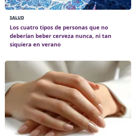
SALUD
Los cuatro tipos de personas que no
deberían beber cerveza nunca, ni tan
siquiera en verano