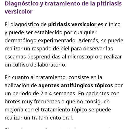
Diagnóstico y tratamiento de la pitiriasis
versicolor
El diagnóstico de
pitiriasis versicolor
es clínico
y puede ser establecido por cualquier
dermatólogo experimentado. Además, se puede
realizar un raspado de piel para observar las
escamas desprendidas al microscopio o realizar
un cultivo de laboratorio.
En cuanto al tratamiento, consiste en la
aplicación de
agentes antifúngicos tópicos
por
un periodo de 2 a 4 semanas. En pacientes con
brotes muy frecuentes o que no consiguen
mejoría con el tratamiento tópico se puede
realizar un tratamiento oral.