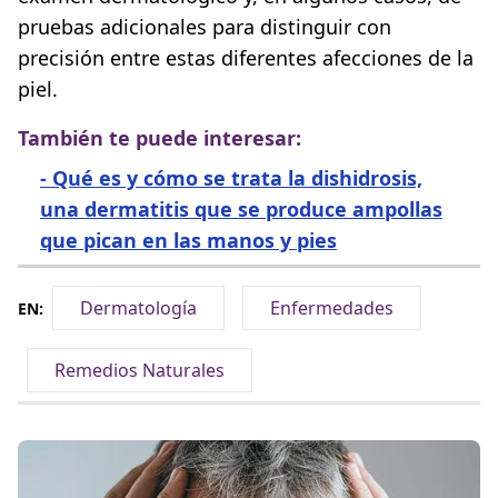
pruebas adicionales para distinguir con
precisión entre estas diferentes afecciones de la
piel.
También te puede interesar:
-
Qué es y cómo se trata la dishidrosis,
una dermatitis que se produce ampollas
que pican en las manos y pies
Dermatología
Enfermedades
EN:
Remedios Naturales