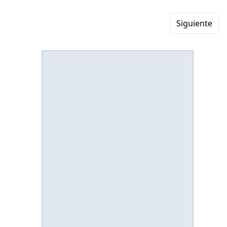
Siguiente