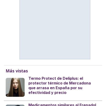
Más vistas
Termo Protect de Deliplus: el
protector térmico de Mercadona
que arrasa en España por su
efectividad y precio
Medicamentos similares al Frenadol,