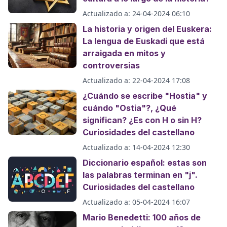
Actualizado a:
24-04-2024 06:10
La historia y origen del Euskera:
La lengua de Euskadi que está
arraigada en mitos y
controversias
Actualizado a:
22-04-2024 17:08
¿Cuándo se escribe "Hostia" y
cuándo "Ostia"?, ¿Qué
significan? ¿Es con H o sin H?
Curiosidades del castellano
Actualizado a:
14-04-2024 12:30
Diccionario español: estas son
las palabras terminan en "j".
Curiosidades del castellano
Actualizado a:
05-04-2024 16:07
Mario Benedetti: 100 años de