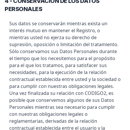
4 - CONSERVACIÓN DE LOS DATOS
PERSONALES
Sus datos se conservarán mientras exista un
interés mutuo en mantener el Registro, o
mientras usted no ejerza su derecho de
supresión, oposición o limitación del tratamiento.
Sólo conservamos sus Datos Personales durante
el tiempo que los necesitemos para el propósito
para el que los tratamos, para satisfacer sus
necesidades, para la ejecución de la relación
contractual establecida entre usted y la sociedad o
para cumplir con nuestras obligaciones legales.
Una vez finalizada su relación con CODIGO2, es
posible que conservemos algunos de sus Datos
Personales mientras sea necesario para cumplir
con nuestras obligaciones legales o
reglamentarias, derivadas de la relación
contractual establecida entre el usuario y la