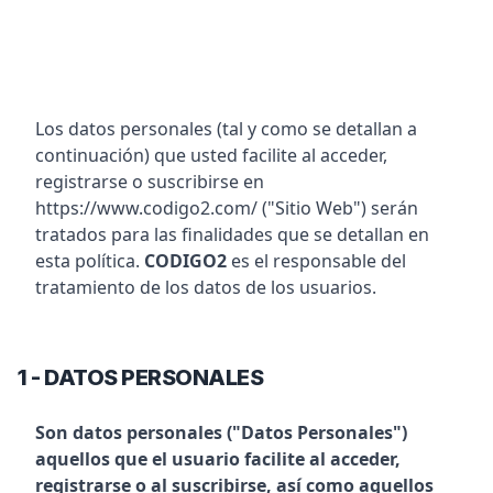
Los datos personales (tal y como se detallan a
continuación) que usted facilite al acceder,
registrarse o suscribirse en
https://www.codigo2.com/ ("Sitio Web") serán
tratados para las finalidades que se detallan en
esta política.
CODIGO2
es el responsable del
tratamiento de los datos de los usuarios.
1 - DATOS PERSONALES
Son datos personales ("Datos Personales")
aquellos que el usuario facilite al acceder,
registrarse o al suscribirse, así como aquellos