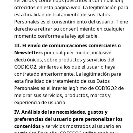
servicios y contenidos (descritos a continuación)
ofrecidos en esta página web. La legitimación para
esta finalidad de tratamiento de sus Datos
Personales es el consentimiento del usuario. Tiene
derecho a retirar su consentimiento en cualquier
momento conforme a la ley aplicable.
III. El envío de comunicaciones comerciales o
Newsletters
por cualquier medio, inclusive
electrónicos, sobre productos y servicios del
CODIGO2, similares a los que el usuario haya
contratado anteriormente. La legitimación para
esta finalidad de tratamiento de sus Datos
Personales es el interés legítimo de CODIGO2 de
mejorar sus servicios, productos, marcas y
experiencia de usuario.
IV. Análisis de las necesidades, gustos y
preferencias del usuario para personalizar los
contenidos
y servicios mostrados al usuario en