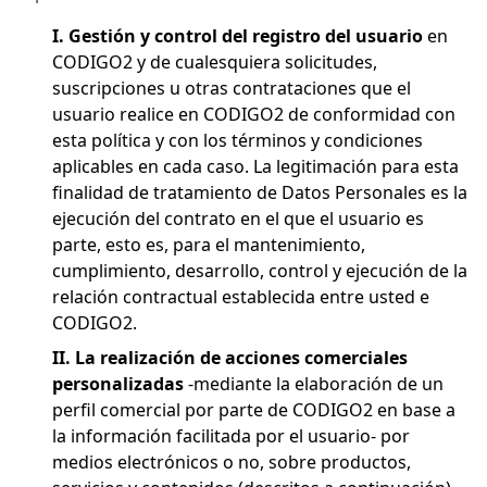
I. Gestión y control del registro del usuario
en
CODIGO2 y de cualesquiera solicitudes,
suscripciones u otras contrataciones que el
usuario realice en CODIGO2 de conformidad con
esta política y con los términos y condiciones
aplicables en cada caso. La legitimación para esta
finalidad de tratamiento de Datos Personales es la
ejecución del contrato en el que el usuario es
parte, esto es, para el mantenimiento,
cumplimiento, desarrollo, control y ejecución de la
relación contractual establecida entre usted e
CODIGO2.
II. La realización de acciones comerciales
personalizadas
-mediante la elaboración de un
perfil comercial por parte de CODIGO2 en base a
la información facilitada por el usuario- por
medios electrónicos o no, sobre productos,