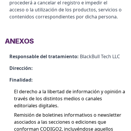
procederá a cancelar el registro e impedir el
acceso o la utilización de los productos, servicios o
contenidos correspondientes por dicha persona.
ANEXOS
Responsable del tratamiento:
BlackBull Tech LLC
Dirección:
Finalidad:
El derecho a la libertad de información y opinión a
través de los distintos medios o canales
editoriales digitales.
Remisión de boletines informativos o newsletter
asociados a las secciones o ediciones que
conforman CODIGO2, incluyéndose aquellos