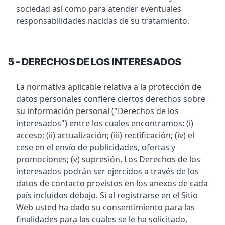
sociedad así como para atender eventuales
responsabilidades nacidas de su tratamiento.
5 - DERECHOS DE LOS INTERESADOS
La normativa aplicable relativa a la protección de
datos personales confiere ciertos derechos sobre
su información personal ("Derechos de los
interesados") entre los cuales encontramos: (i)
acceso; (ii) actualización; (iii) rectificación; (iv) el
cese en el envío de publicidades, ofertas y
promociones; (v) supresión. Los Derechos de los
interesados podrán ser ejercidos a través de los
datos de contacto provistos en los anexos de cada
país incluidos debajo. Si al registrarse en el Sitio
Web usted ha dado su consentimiento para las
finalidades para las cuales se le ha solicitado,