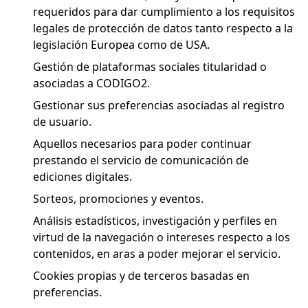
requeridos para dar cumplimiento a los requisitos
legales de protección de datos tanto respecto a la
legislación Europea como de USA.
Gestión de plataformas sociales titularidad o
asociadas a CODIGO2.
Gestionar sus preferencias asociadas al registro
de usuario.
Aquellos necesarios para poder continuar
prestando el servicio de comunicación de
ediciones digitales.
Sorteos, promociones y eventos.
Análisis estadísticos, investigación y perfiles en
virtud de la navegación o intereses respecto a los
contenidos, en aras a poder mejorar el servicio.
Cookies propias y de terceros basadas en
preferencias.