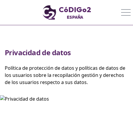
CóDIGo2
ESPAÑA
Privacidad de datos
Política de protección de datos y políticas de datos de
los usuarios sobre la recopilación gestión y derechos
de los usuarios respecto a sus datos.