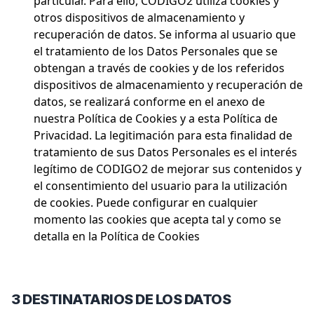
particular. Para ello, CODIGO2 utiliza cookies y
otros dispositivos de almacenamiento y
recuperación de datos. Se informa al usuario que
el tratamiento de los Datos Personales que se
obtengan a través de cookies y de los referidos
dispositivos de almacenamiento y recuperación de
datos, se realizará conforme en el anexo de
nuestra Política de Cookies y a esta Política de
Privacidad. La legitimación para esta finalidad de
tratamiento de sus Datos Personales es el interés
legítimo de CODIGO2 de mejorar sus contenidos y
el consentimiento del usuario para la utilización
de cookies. Puede configurar en cualquier
momento las cookies que acepta tal y como se
detalla en la Política de Cookies
3 DESTINATARIOS DE LOS DATOS