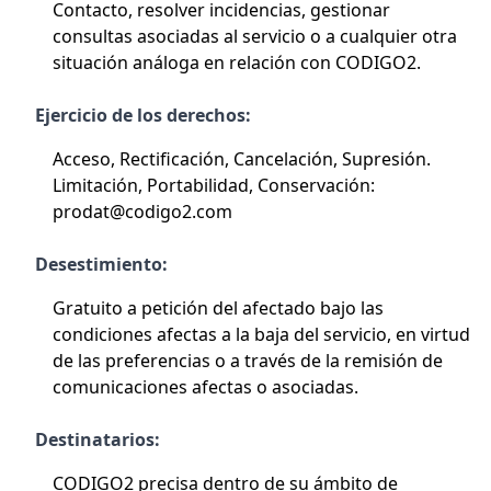
Contacto, resolver incidencias, gestionar
consultas asociadas al servicio o a cualquier otra
situación análoga en relación con CODIGO2.
Ejercicio de los derechos:
Acceso, Rectificación, Cancelación, Supresión.
Limitación, Portabilidad, Conservación:
prodat@codigo2.com
Desestimiento:
Gratuito a petición del afectado bajo las
condiciones afectas a la baja del servicio, en virtud
de las preferencias o a través de la remisión de
comunicaciones afectas o asociadas.
Destinatarios:
CODIGO2 precisa dentro de su ámbito de