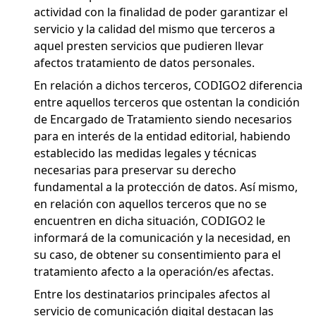
actividad con la finalidad de poder garantizar el
servicio y la calidad del mismo que terceros a
aquel presten servicios que pudieren llevar
afectos tratamiento de datos personales.
En relación a dichos terceros, CODIGO2 diferencia
entre aquellos terceros que ostentan la condición
de Encargado de Tratamiento siendo necesarios
para en interés de la entidad editorial, habiendo
establecido las medidas legales y técnicas
necesarias para preservar su derecho
fundamental a la protección de datos. Así mismo,
en relación con aquellos terceros que no se
encuentren en dicha situación, CODIGO2 le
informará de la comunicación y la necesidad, en
su caso, de obtener su consentimiento para el
tratamiento afecto a la operación/es afectas.
Entre los destinatarios principales afectos al
servicio de comunicación digital destacan las