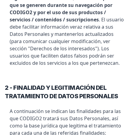
que se generen durante su navegación por
CODIGO2 y por el uso de sus productos /
servicios / contenidos / suscripciones
. El usuario
debe facilitar información veraz relativa a sus
Datos Personales y mantenerlos actualizados
(para comunicar cualquier modificación, ver
sección "Derechos de los interesados"). Los
usuarios que faciliten datos falsos podrán ser
excluidos de los servicios a los que pertenezcan.
2 - FINALIDAD Y LEGITIMACIÓN DEL
TRATAMIENTO DE DATOS PERSONALES
A continuación se indican las finalidades para las
que CODIGO2 tratará sus Datos Personales, así
como la base jurídica que legitima el tratamiento
para cada una de las referidas finalidades: