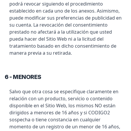
podrá revocar siguiendo el procedimiento
establecido en cada uno de los anexos. Asimismo,
puede modificar sus preferencias de publicidad en
su cuenta. La revocación del consentimiento
prestado no afectará a la utilización que usted
pueda hacer del Sitio Web ni a la licitud del
tratamiento basado en dicho consentimiento de
manera previa a su retirada.
6 - MENORES
Salvo que otra cosa se especifique claramente en
relación con un producto, servicio o contenido
disponible en el Sitio Web, los mismos NO están
dirigidos a menores de 16 años y si CODIGO2
sospecha o tiene constancia en cualquier
momento de un registro de un menor de 16 años,