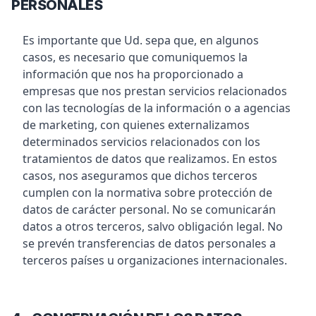
PERSONALES
Es importante que Ud. sepa que, en algunos
casos, es necesario que comuniquemos la
información que nos ha proporcionado a
empresas que nos prestan servicios relacionados
con las tecnologías de la información o a agencias
de marketing, con quienes externalizamos
determinados servicios relacionados con los
tratamientos de datos que realizamos. En estos
casos, nos aseguramos que dichos terceros
cumplen con la normativa sobre protección de
datos de carácter personal. No se comunicarán
datos a otros terceros, salvo obligación legal. No
se prevén transferencias de datos personales a
terceros países u organizaciones internacionales.