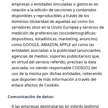
empresas o entidades vinculadas o gestoras en
relación a la edición de secciones y contenidos
disponibles y reproducibles a través de los
dominios titularidad de aquellas así como los
servidores sitos en la Unión Europea y servicios de
medición de preferencias (sociodemográficas;
dispositivos, estadísticas, marketing, anuncios)
como GOOGLE, AMAZON, APPLE así como las
entidades asociadas a la publicidad (anunciantes,
agencias de medios, soportes publicitarios) que,
en virtud del servicio referido, precisan la data
asociada, no siendo responsable CODIGO2 del
uso de la misma por dichas entidades, reiterando
que disponen de más información a través del
enlace afectos de Cookies
Comunicación de datos:
A las empresas destinatarias en interés legítimo