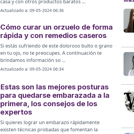
casa y con otros productos baratos
...
Actualizado a:
09-05-2024 06:36
Cómo curar un orzuelo de forma
rápida y con remedios caseros
Si estás sufriendo de este doloroso bulto o grano
en tu ojo, no te preocupes. A continuación te
brindamos información so
...
Actualizado a:
09-05-2024 06:34
Estas son las mejores posturas
para quedarse embarazada a la
primera, los consejos de los
expertos
Si quieres lograr un embarazo rápidamente
existen técnicas probadas que fomentan la