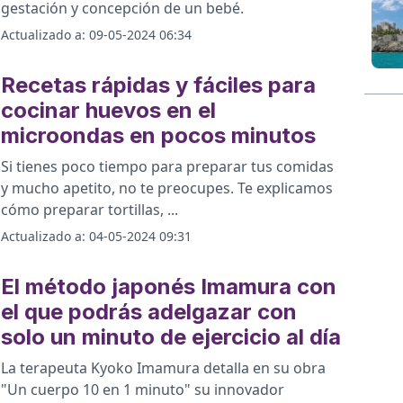
gestación y concepción de un bebé.
Actualizado a:
09-05-2024 06:34
Recetas rápidas y fáciles para
cocinar huevos en el
microondas en pocos minutos
Si tienes poco tiempo para preparar tus comidas
y mucho apetito, no te preocupes. Te explicamos
cómo preparar tortillas,
...
Actualizado a:
04-05-2024 09:31
El método japonés Imamura con
el que podrás adelgazar con
solo un minuto de ejercicio al día
La terapeuta Kyoko Imamura detalla en su obra
"Un cuerpo 10 en 1 minuto" su innovador