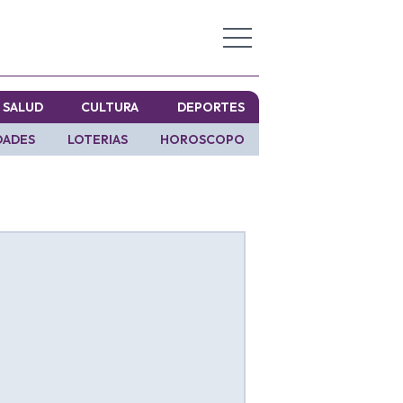
SALUD
CULTURA
DEPORTES
DADES
LOTERIAS
HOROSCOPO