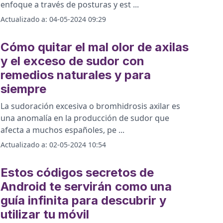
enfoque a través de posturas y est
...
Actualizado a:
04-05-2024 09:29
Cómo quitar el mal olor de axilas
y el exceso de sudor con
remedios naturales y para
siempre
La sudoración excesiva o bromhidrosis axilar es
una anomalía en la producción de sudor que
afecta a muchos españoles, pe
...
Actualizado a:
02-05-2024 10:54
Estos códigos secretos de
Android te servirán como una
guía infinita para descubrir y
utilizar tu móvil