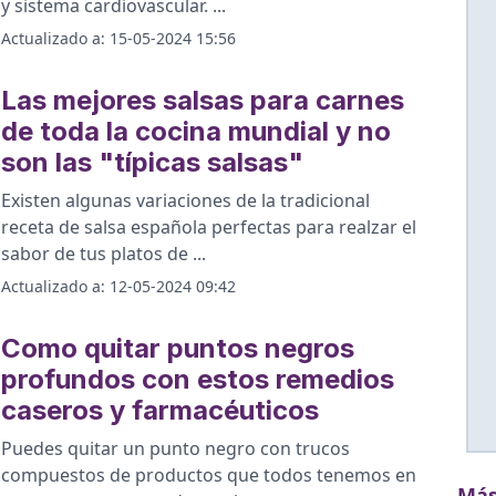
y sistema cardiovascular.
...
Actualizado a:
15-05-2024 15:56
Las mejores salsas para carnes
de toda la cocina mundial y no
son las "típicas salsas"
Existen algunas variaciones de la tradicional
receta de salsa española perfectas para realzar el
sabor de tus platos de
...
Actualizado a:
12-05-2024 09:42
Como quitar puntos negros
profundos con estos remedios
caseros y farmacéuticos
Puedes quitar un punto negro con trucos
compuestos de productos que todos tenemos en
Más