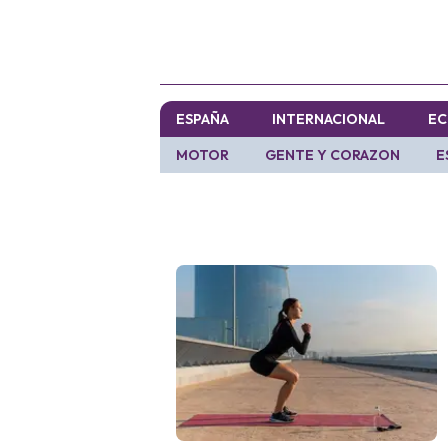
ESPAÑA
INTERNACIONAL
EC
MOTOR
GENTE Y CORAZON
E