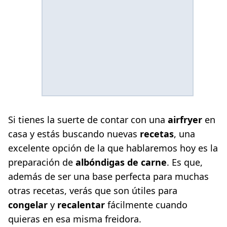
Si tienes la suerte de contar con una
airfryer
en
casa y estás buscando nuevas
recetas
, una
excelente opción de la que hablaremos hoy es la
preparación de
albóndigas de carne
. Es que,
además de ser una base perfecta para muchas
otras recetas, verás que son útiles para
congelar
y
recalentar
fácilmente cuando
quieras en esa misma freidora.