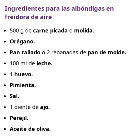
Ingredientes para las albóndigas en
freidora de aire
500 g de
carne picada
o
molida.
Orégano.
Pan rallado
o 2 rebanadas de
pan de molde.
100 ml de
leche.
1
huevo.
Pimienta.
Sal.
1 diente de
ajo.
Perejil.
Aceite de oliva.