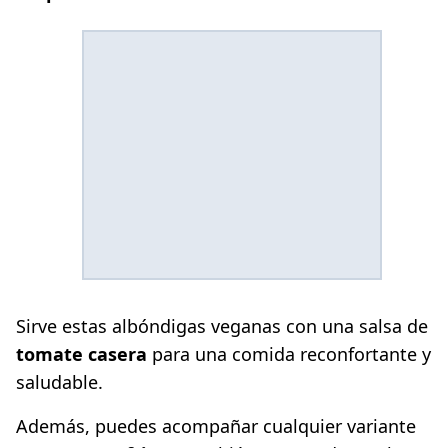
Sirve estas albóndigas veganas con una salsa de
tomate casera
para una comida reconfortante y
saludable.
Además, puedes acompañar cualquier variante