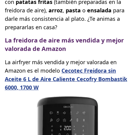
con
patatas fritas
(también preparadas en la
freidora de aire),
arroz
,
pasta
o
ensalada
para
darle más consistencia al plato. ¿Te animas a
prepararlas en casa?
La freidora de aire más vendida y mejor
valorada de Amazon
La airfryer más vendida y mejor valorada en
Amazon es el modelo
Cecotec Freidora sin
Aceite 6 L de Aire Caliente Cecofry Bombastik
6000, 1700 W