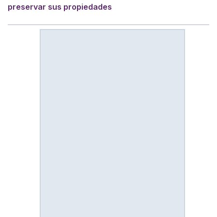
preservar sus propiedades