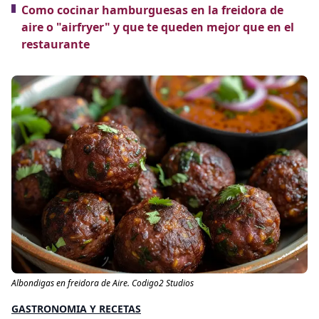
Como cocinar hamburguesas en la freidora de
aire o "airfryer" y que te queden mejor que en el
restaurante
Albondigas en freidora de Aire. Codigo2 Studios
GASTRONOMIA Y RECETAS