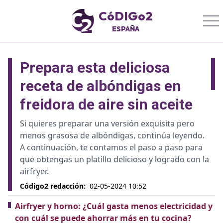
CóDIGo2
ESPAÑA
Prepara esta deliciosa
receta de albóndigas en
freidora de aire sin aceite
Si quieres preparar una versión exquisita pero
menos grasosa de albóndigas, continúa leyendo.
A continuación, te contamos el paso a paso para
que obtengas un platillo delicioso y logrado con la
airfryer.
Código2 redacción
:
02-05-2024 10:52
Airfryer y horno: ¿Cuál gasta menos electricidad y
con cuál se puede ahorrar más en tu cocina?