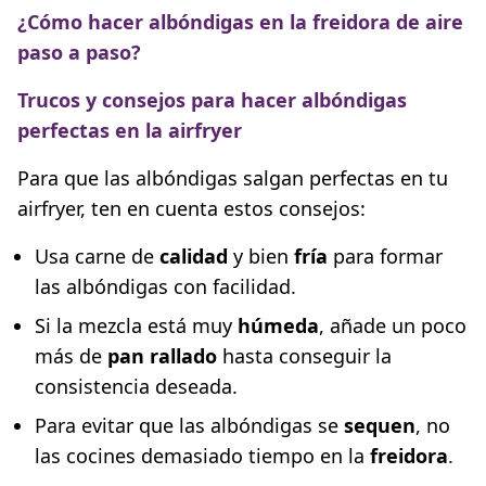
¿Cómo hacer albóndigas en la freidora de aire
paso a paso?
Trucos y consejos para hacer albóndigas
perfectas en la airfryer
Para que las albóndigas salgan perfectas en tu
airfryer, ten en cuenta estos consejos:
Usa carne de
calidad
y bien
fría
para formar
las albóndigas con facilidad.
Si la mezcla está muy
húmeda
, añade un poco
más de
pan rallado
hasta conseguir la
consistencia deseada.
Para evitar que las albóndigas se
sequen
, no
las cocines demasiado tiempo en la
freidora
.