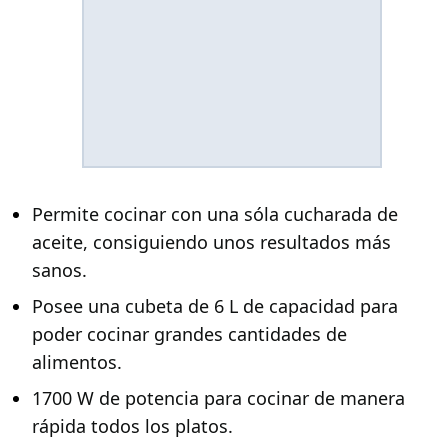
Permite cocinar con una sóla cucharada de
aceite, consiguiendo unos resultados más
sanos.
Posee una cubeta de 6 L de capacidad para
poder cocinar grandes cantidades de
alimentos.
1700 W de potencia para cocinar de manera
rápida todos los platos.