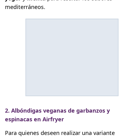
mediterráneos.
2. Albóndigas veganas de garbanzos y
espinacas en Airfryer
Para quienes deseen realizar una variante