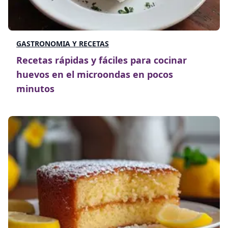
GASTRONOMIA Y RECETAS
Recetas rápidas y fáciles para cocinar
huevos en el microondas en pocos
minutos