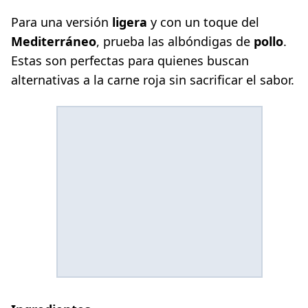
Para una versión
ligera
y con un toque del
Mediterráneo
, prueba las albóndigas de
pollo
.
Estas son perfectas para quienes buscan
alternativas a la carne roja sin sacrificar el sabor.