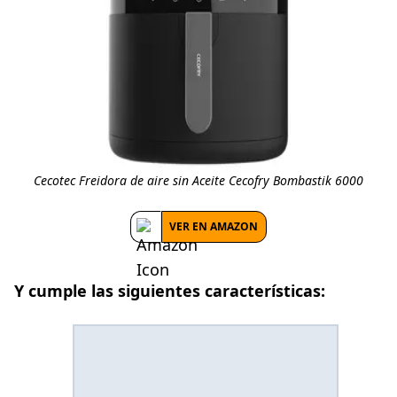
Cecotec Freidora de aire sin Aceite Cecofry Bombastik 6000
VER EN AMAZON
Y cumple las siguientes características: