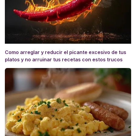
Como arreglar y reducir el picante excesivo de tus
platos y no arruinar tus recetas con estos trucos