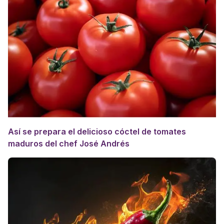
Así se prepara el delicioso cóctel de tomates
maduros del chef José Andrés