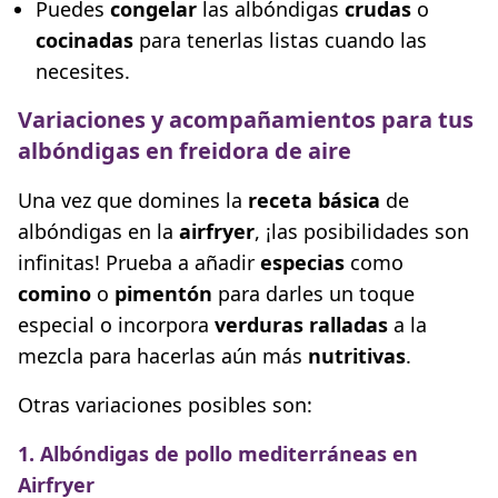
Puedes
congelar
las albóndigas
crudas
o
cocinadas
para tenerlas listas cuando las
necesites.
Variaciones y acompañamientos para tus
albóndigas en freidora de aire
Una vez que domines la
receta básica
de
albóndigas en la
airfryer
, ¡las posibilidades son
infinitas! Prueba a añadir
especias
como
comino
o
pimentón
para darles un toque
especial o incorpora
verduras ralladas
a la
mezcla para hacerlas aún más
nutritivas
.
Otras variaciones posibles son:
1. Albóndigas de pollo mediterráneas en
Airfryer