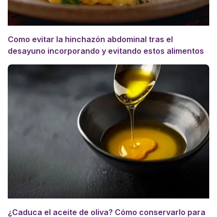
Como evitar la hinchazón abdominal tras el
desayuno incorporando y evitando estos alimentos
¿Caduca el aceite de oliva? Cómo conservarlo para