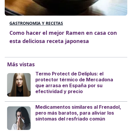
GASTRONOMIA Y RECETAS
Como hacer el mejor Ramen en casa con
esta deliciosa receta japonesa
Más vistas
Termo Protect de Deliplus: el
protector térmico de Mercadona
que arrasa en España por su
efectividad y precio
Medicamentos similares al Frenadol,
pero más baratos, para aliviar los
síntomas del resfriado común