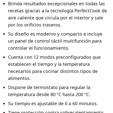
Brinda resultados excepcionales en todas las
recetas gracias a la tecnología PerfectCook de
aire caliente que circula por el interior y sale
por los orificios traseros.
Su diseño es moderno y compacto e incluye
un panel de control táctil multifunción para
controlar el funcionamiento.
Cuenta con 12 modos preconfigurados que
establecen el tiempo y la temperatura
necesarios para cocinar distintos tipos de
alimentos.
Dispone de termostato para regular la
temperatura desde 80 ºC hasta 200 ºC.
Su tiempo es ajustable de 0 a 60 minutos.
Tiene protección contra sobrecalentamiento.