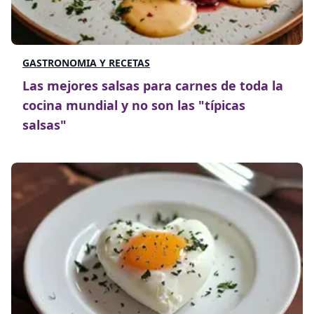
GASTRONOMIA Y RECETAS
Las mejores salsas para carnes de toda la
cocina mundial y no son las "típicas
salsas"