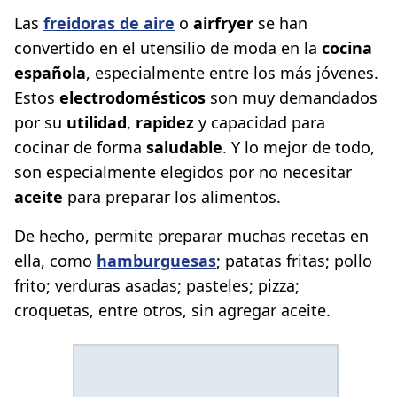
Las
freidoras de aire
o
airfryer
se han
convertido en el utensilio de moda en la
cocina
española
, especialmente entre los más jóvenes.
Estos
electrodomésticos
son muy demandados
por su
utilidad
,
rapidez
y capacidad para
cocinar de forma
saludable
. Y lo mejor de todo,
son especialmente elegidos por no necesitar
aceite
para preparar los alimentos.
De hecho, permite preparar muchas recetas en
ella, como
hamburguesas
; patatas fritas; pollo
frito; verduras asadas; pasteles; pizza;
croquetas, entre otros, sin agregar aceite.